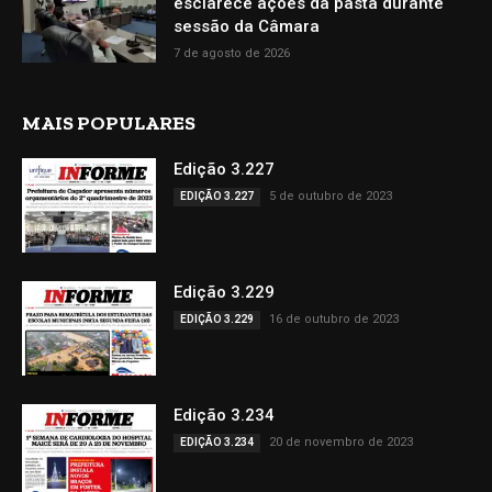
esclarece ações da pasta durante
sessão da Câmara
7 de agosto de 2026
MAIS POPULARES
Edição 3.227
5 de outubro de 2023
EDIÇÃO 3.227
Edição 3.229
16 de outubro de 2023
EDIÇÃO 3.229
Edição 3.234
20 de novembro de 2023
EDIÇÃO 3.234