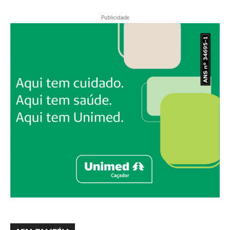
Publicidade