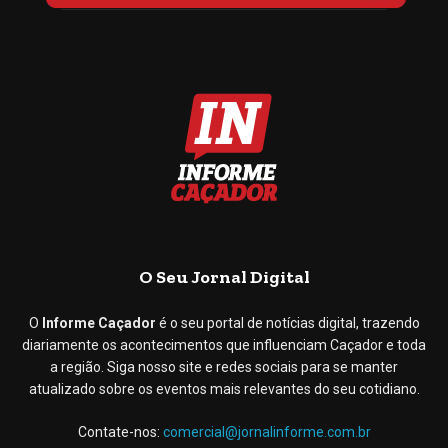
O Seu Jornal Digital
O
Informe Caçador
é o seu portal de notícias digital, trazendo
diariamente os acontecimentos que influenciam Caçador e toda
a região. Siga nosso site e redes sociais para se manter
atualizado sobre os eventos mais relevantes do seu cotidiano.
Contate-nos:
comercial@jornalinforme.com.br