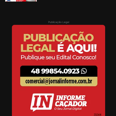
Publicação Legal