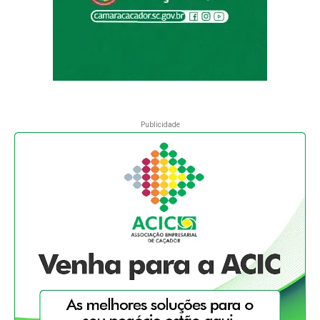
Publicidade