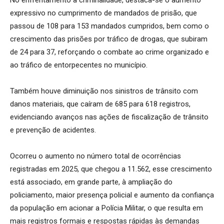
expressivo no cumprimento de mandados de prisão, que
passou de 108 para 153 mandados cumpridos, bem como o
crescimento das prisões por tráfico de drogas, que subiram
de 24 para 37, reforçando o combate ao crime organizado e
ao tráfico de entorpecentes no município.
Também houve diminuição nos sinistros de trânsito com
danos materiais, que caíram de 685 para 618 registros,
evidenciando avanços nas ações de fiscalização de trânsito
e prevenção de acidentes.
Ocorreu o aumento no número total de ocorrências
registradas em 2025, que chegou a 11.562, esse crescimento
está associado, em grande parte, à ampliação do
policiamento, maior presença policial e aumento da confiança
da população em acionar a Polícia Militar, o que resulta em
mais registros formais e respostas rápidas às demandas