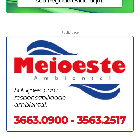
Publicidade