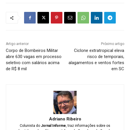
Artigo anterior
Próximo artigo
Corpo de Bombeiros Militar
Ciclone extratropical eleva
abre 630 vagas em processo
risco de temporais,
seletivo com salários acima
alagamentos e ventos fortes
de R$ 8 mil
em SC
Adriano Ribeiro
Colunista do
Jornal Informe
, traz informações sobre os