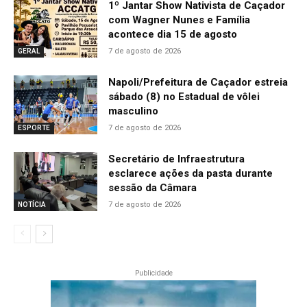
1º Jantar Show Nativista de Caçador
com Wagner Nunes e Família
acontece dia 15 de agosto
7 de agosto de 2026
GERAL
Napoli/Prefeitura de Caçador estreia
sábado (8) no Estadual de vôlei
masculino
7 de agosto de 2026
ESPORTE
Secretário de Infraestrutura
esclarece ações da pasta durante
sessão da Câmara
7 de agosto de 2026
NOTÍCIA
Publicidade