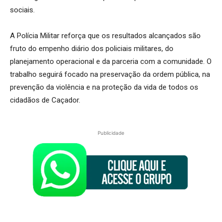
sociais.
A Polícia Militar reforça que os resultados alcançados são
fruto do empenho diário dos policiais militares, do
planejamento operacional e da parceria com a comunidade. O
trabalho seguirá focado na preservação da ordem pública, na
prevenção da violência e na proteção da vida de todos os
cidadãos de Caçador.
Publicidade