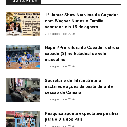
LEIA TAMBÉM
1º Jantar Show Nativista de Caçador
com Wagner Nunes e Família
acontece dia 15 de agosto
7 de agosto de 2026
Napoli/Prefeitura de Caçador estreia
sábado (8) no Estadual de vôlei
masculino
7 de agosto de 2026
Secretário de Infraestrutura
esclarece ações da pasta durante
sessão da Câmara
7 de agosto de 2026
Pesquisa aponta expectativa positiva
para o Dia dos Pais
6 de agosto de 2026