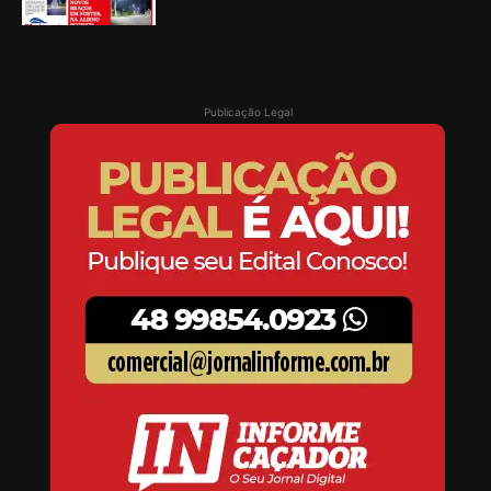
Publicação Legal