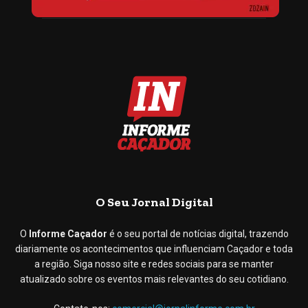
O Seu Jornal Digital
O
Informe Caçador
é o seu portal de notícias digital, trazendo
diariamente os acontecimentos que influenciam Caçador e toda
a região. Siga nosso site e redes sociais para se manter
atualizado sobre os eventos mais relevantes do seu cotidiano.