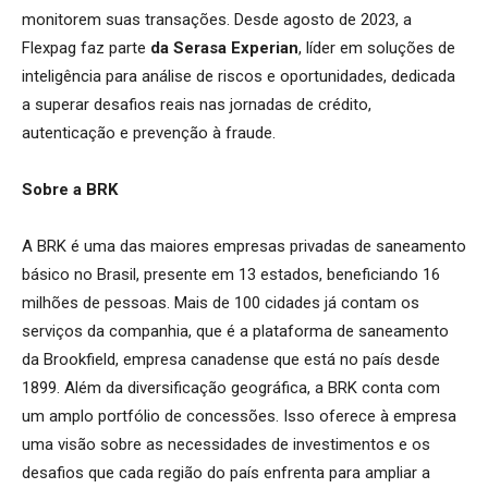
monitorem suas transações. Desde agosto de 2023, a
Flexpag faz parte
da Serasa Experian
, líder em soluções de
inteligência para análise de riscos e oportunidades, dedicada
a superar desafios reais nas jornadas de crédito,
autenticação e prevenção à fraude.
Sobre a BRK
A BRK é uma das maiores empresas privadas de saneamento
básico no Brasil, presente em 13 estados, beneficiando 16
milhões de pessoas. Mais de 100 cidades já contam os
serviços da companhia, que é a plataforma de saneamento
da Brookfield, empresa canadense que está no país desde
1899. Além da diversificação geográfica, a BRK conta com
um amplo portfólio de concessões. Isso oferece à empresa
uma visão sobre as necessidades de investimentos e os
desafios que cada região do país enfrenta para ampliar a