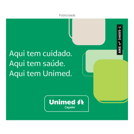
Publicidade