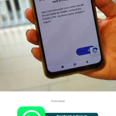
Publicidade