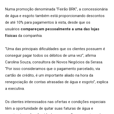
Numa promoção denominada “Feirão BRK”, a concessionária
de água e esgoto também está proporcionando descontos
de até 10% para pagamentos à vista, desde que os
usuários
compareçam pessoalmente a uma das lojas
físicas
da companhia.
“Uma das principais dificuldades que os clientes possuem é
conseguir pagar todos os débitos de uma vez”, afirma
Carolina Souza, consultora de Novos Negócios da Serasa.
“Por isso consideramos que o pagamento parcelado, via
cartão de crédito, é um importante aliado na hora da
renegociação de contas atrasadas de água e esgoto”, explica
a executiva.
Os clientes interessados nas ofertas e condições especiais
têm a oportunidade de quitar suas faturas de água e