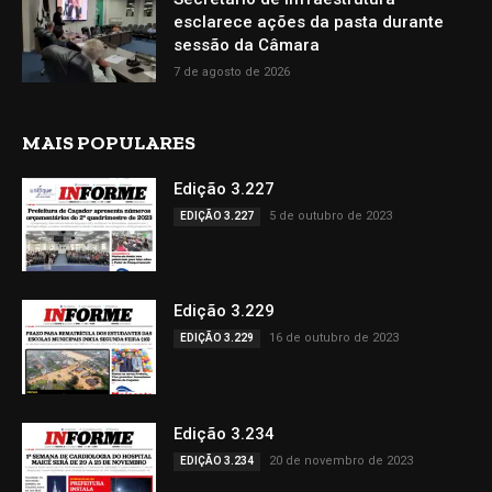
esclarece ações da pasta durante
sessão da Câmara
7 de agosto de 2026
MAIS POPULARES
Edição 3.227
5 de outubro de 2023
EDIÇÃO 3.227
Edição 3.229
16 de outubro de 2023
EDIÇÃO 3.229
Edição 3.234
20 de novembro de 2023
EDIÇÃO 3.234