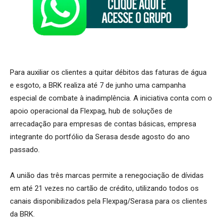
Para auxiliar os clientes a quitar débitos das faturas de água
e esgoto, a BRK realiza até 7 de junho uma campanha
especial de combate à inadimplência. A iniciativa conta com o
apoio operacional da Flexpag, hub de soluções de
arrecadação para empresas de contas básicas, empresa
integrante do portfólio da Serasa desde agosto do ano
passado.
A união das três marcas permite a renegociação de dívidas
em até 21 vezes no cartão de crédito, utilizando todos os
canais disponibilizados pela Flexpag/Serasa para os clientes
da BRK.