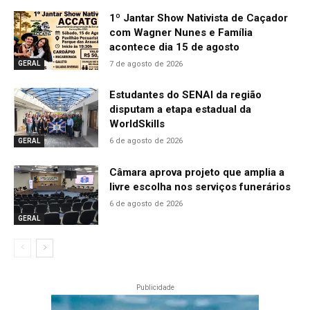
1º Jantar Show Nativista de Caçador
com Wagner Nunes e Família
acontece dia 15 de agosto
7 de agosto de 2026
GERAL
Estudantes do SENAI da região
disputam a etapa estadual da
WorldSkills
6 de agosto de 2026
GERAL
Câmara aprova projeto que amplia a
livre escolha nos serviços funerários
6 de agosto de 2026
GERAL
Publicidade