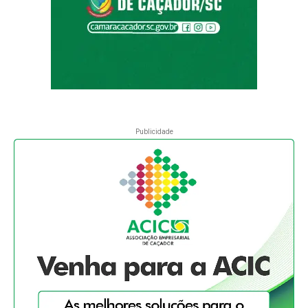
Publicidade