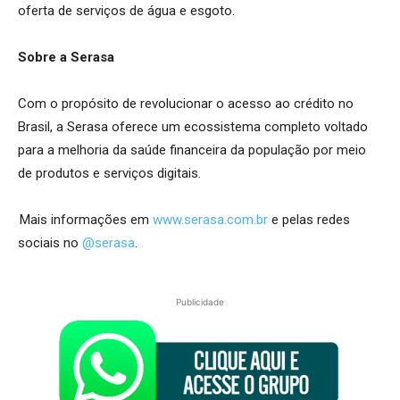
oferta de serviços de água e esgoto.
Sobre a Serasa
Com o propósito de revolucionar o acesso ao crédito no
Brasil, a Serasa oferece um ecossistema completo voltado
para a melhoria da saúde financeira da população por meio
de produtos e serviços digitais.
Mais informações em
www.serasa.com.br
e pelas redes
sociais no
@serasa
.
Publicidade