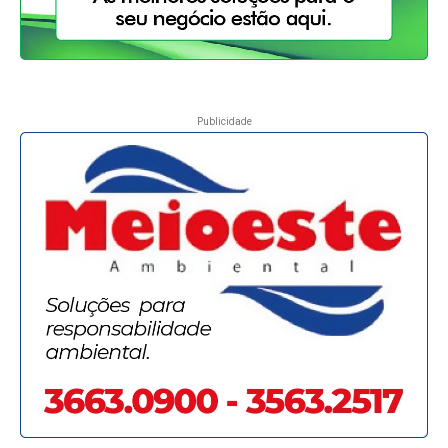
Publicidade