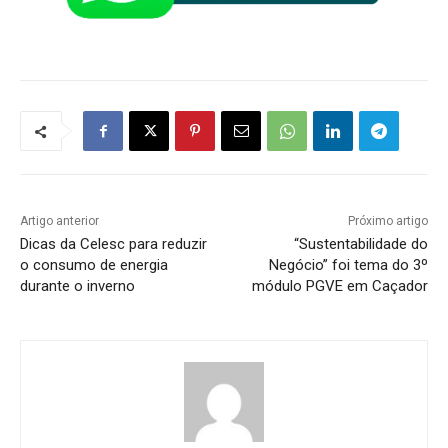
Artigo anterior
Próximo artigo
Dicas da Celesc para reduzir
“Sustentabilidade do
o consumo de energia
Negócio” foi tema do 3º
durante o inverno
módulo PGVE em Caçador