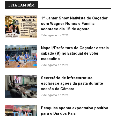
LEIA TAMBÉM
1º Jantar Show Nativista de Caçador
com Wagner Nunes e Família
acontece dia 15 de agosto
7 de agosto de 2026
Napoli/Prefeitura de Caçador estreia
sábado (8) no Estadual de vôlei
masculino
7 de agosto de 2026
Secretário de Infraestrutura
esclarece ações da pasta durante
sessão da Câmara
7 de agosto de 2026
Pesquisa aponta expectativa positiva
para o Dia dos Pais