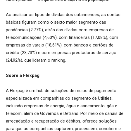
Ao analisar os tipos de dívidas dos catarinenses, as contas
básicas figuram como o sexto maior segmento das
pendências (2,77%), atrás das dívidas com empresas de
telecomunicações (4,60%), com financeiras (17,08%), com
empresas do varejo (18,61%), com bancos e cartões de
crédito (23,73%) e com empresas prestadoras de serviço
(24,92%), que lideram o ranking.
Sobre a Flexpag
A Flexpag é um hub de soluções de meios de pagamento
especializada em companhias do segmento de Utilities,
incluindo empresas de energia, água e saneamento, gás e
telecom, além de Governos e Detrans. Por meio de canais de
arrecadação e recuperação de débitos, oferece soluções
para que as companhias capturem, processem, conciliem e