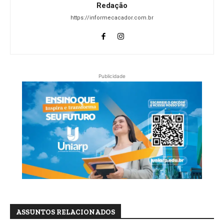
Redação
https://informecacador.com.br
Publicidade
ASSUNTOS RELACIONADOS