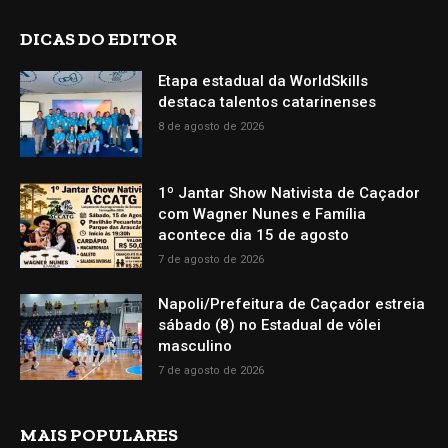
DICAS DO EDITOR
Etapa estadual da WorldSkills
destaca talentos catarinenses
8 de agosto de 2026
1º Jantar Show Nativista de Caçador
com Wagner Nunes e Família
acontece dia 15 de agosto
7 de agosto de 2026
Napoli/Prefeitura de Caçador estreia
sábado (8) no Estadual de vôlei
masculino
7 de agosto de 2026
MAIS POPULARES