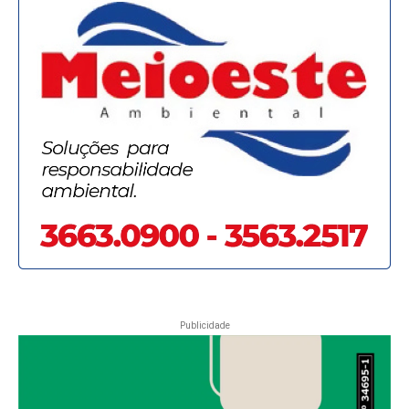
Publicidade