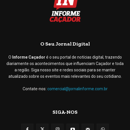
O Seu Jornal Digital
O
Informe Caçador
é o seu portal de notícias digital, trazendo
diariamente os acontecimentos que influenciam Caçador e toda
a região. Siga nosso site e redes sociais para se manter
atualizado sobre os eventos mais relevantes do seu cotidiano.
Contate-nos:
comercial@jornalinforme.com.br
SIGA-NOS