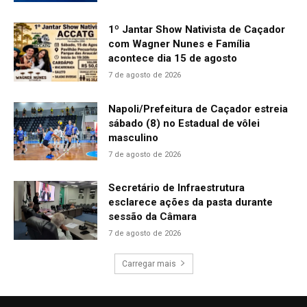
1º Jantar Show Nativista de Caçador
com Wagner Nunes e Família
acontece dia 15 de agosto
7 de agosto de 2026
Napoli/Prefeitura de Caçador estreia
sábado (8) no Estadual de vôlei
masculino
7 de agosto de 2026
Secretário de Infraestrutura
esclarece ações da pasta durante
sessão da Câmara
7 de agosto de 2026
Carregar mais