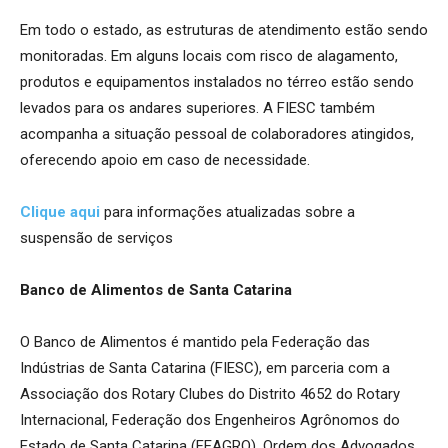
Em todo o estado, as estruturas de atendimento estão sendo
monitoradas. Em alguns locais com risco de alagamento,
produtos e equipamentos instalados no térreo estão sendo
levados para os andares superiores. A FIESC também
acompanha a situação pessoal de colaboradores atingidos,
oferecendo apoio em caso de necessidade.
Clique aqui
para informações atualizadas sobre a
suspensão de serviços
Banco de Alimentos de Santa Catarina
O Banco de Alimentos é mantido pela Federação das
Indústrias de Santa Catarina (FIESC), em parceria com a
Associação dos Rotary Clubes do Distrito 4652 do Rotary
Internacional, Federação dos Engenheiros Agrônomos do
Estado de Santa Catarina (FEAGRO), Ordem dos Advogados