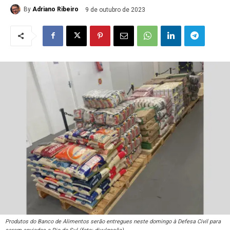
By
Adriano Ribeiro
9 de outubro de 2023
Produtos do Banco de Alimentos serão entregues neste domingo à Defesa Civil para