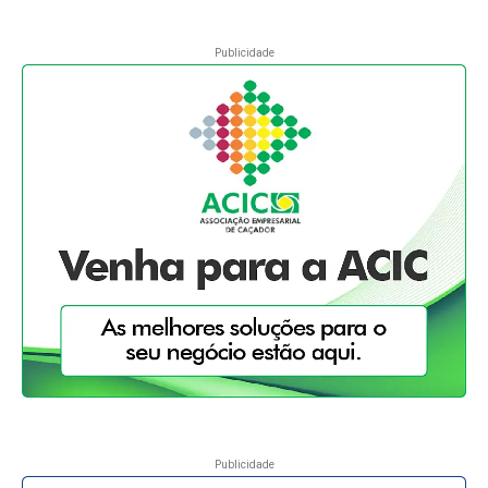
Publicidade
Publicidade