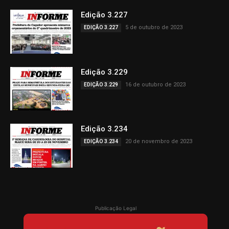
Edição 3.227
5 de outubro de 2023
EDIÇÃO 3.227
Edição 3.229
16 de outubro de 2023
EDIÇÃO 3.229
Edição 3.234
20 de novembro de 2023
EDIÇÃO 3.234
Publicação Legal