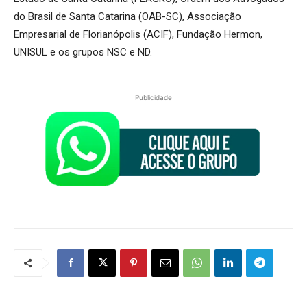
do Brasil de Santa Catarina (OAB-SC), Associação
Empresarial de Florianópolis (ACIF), Fundação Hermon,
UNISUL e os grupos NSC e ND.
Publicidade