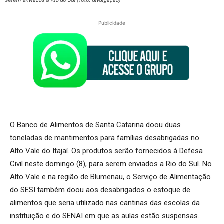
serem enviados a Rio do Sul (foto: divulgação)
Publicidade
O Banco de Alimentos de Santa Catarina doou duas
toneladas de mantimentos para famílias desabrigadas no
Alto Vale do Itajaí. Os produtos serão fornecidos à Defesa
Civil neste domingo (8), para serem enviados a Rio do Sul. No
Alto Vale e na região de Blumenau, o Serviço de Alimentação
do SESI também doou aos desabrigados o estoque de
alimentos que seria utilizado nas cantinas das escolas da
instituição e do SENAI em que as aulas estão suspensas.