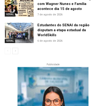
com Wagner Nunes e Família
acontece dia 15 de agosto
7 de agosto de 2026
GERAL
Estudantes do SENAI da região
disputam a etapa estadual da
WorldSkills
6 de agosto de 2026
GERAL
Publicidade