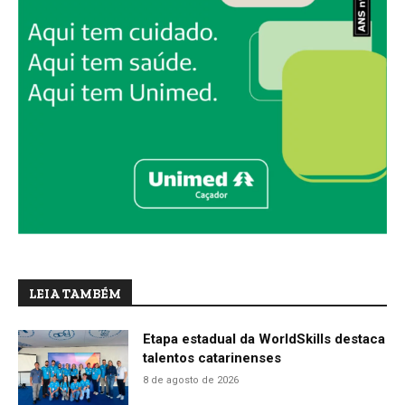
LEIA TAMBÉM
Etapa estadual da WorldSkills destaca
talentos catarinenses
8 de agosto de 2026