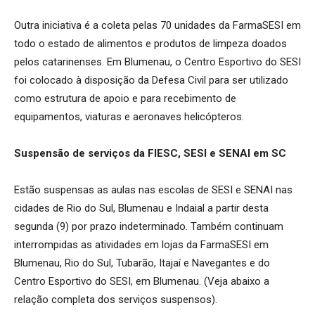
Outra iniciativa é a coleta pelas 70 unidades da FarmaSESI em
todo o estado de alimentos e produtos de limpeza doados
pelos catarinenses. Em Blumenau, o Centro Esportivo do SESI
foi colocado à disposição da Defesa Civil para ser utilizado
como estrutura de apoio e para recebimento de
equipamentos, viaturas e aeronaves helicópteros.
Suspensão de serviços da FIESC, SESI e SENAI em SC
Estão suspensas as aulas nas escolas de SESI e SENAI nas
cidades de Rio do Sul, Blumenau e Indaial a partir desta
segunda (9) por prazo indeterminado. Também continuam
interrompidas as atividades em lojas da FarmaSESI em
Blumenau, Rio do Sul, Tubarão, Itajaí e Navegantes e do
Centro Esportivo do SESI, em Blumenau. (Veja abaixo a
relação completa dos serviços suspensos).