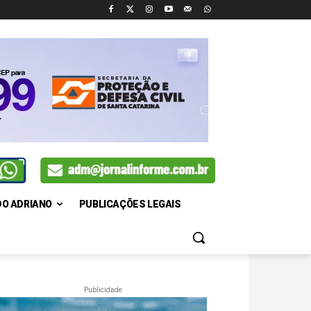
DO ADRIANO
PUBLICAÇÕES LEGAIS
Publicidade