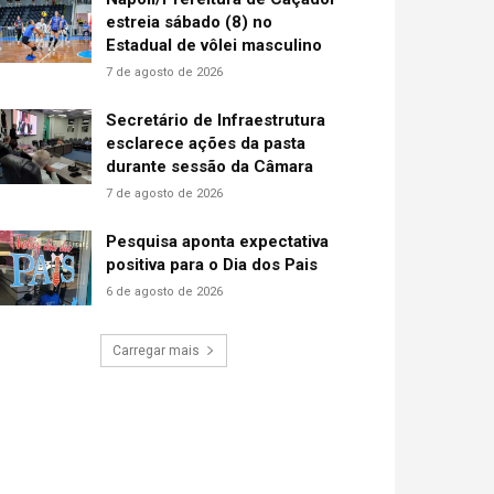
estreia sábado (8) no
Estadual de vôlei masculino
7 de agosto de 2026
Secretário de Infraestrutura
esclarece ações da pasta
durante sessão da Câmara
7 de agosto de 2026
Pesquisa aponta expectativa
positiva para o Dia dos Pais
6 de agosto de 2026
Carregar mais