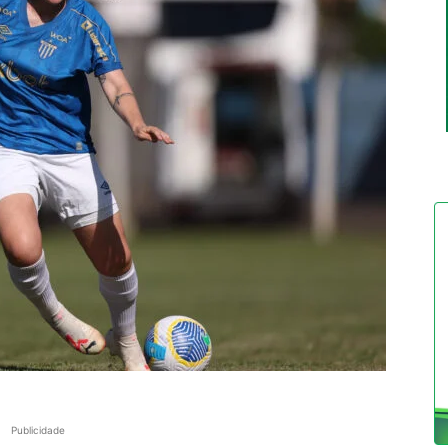
Publicidade