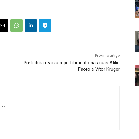
Próximo artigo
Prefeitura realiza reperfilamento nas ruas Atílio
Faoro e Vítor Kruger
.br