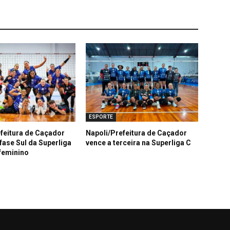
ESPORTE
feitura de Caçador
Napoli/Prefeitura de Caçador
fase Sul da Superliga
vence a terceira na Superliga C
 feminino