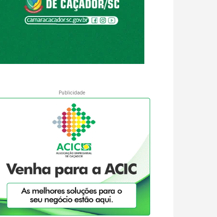
Publicidade