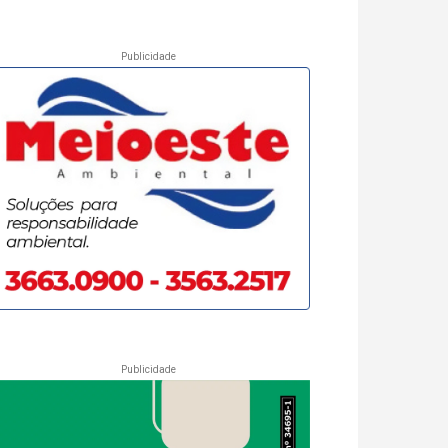
Publicidade
Publicidade