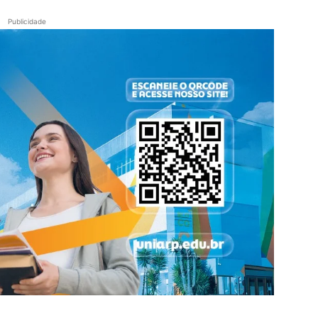
Publicidade