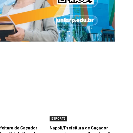
ESPORTE
feitura de Caçador
Napoli/Prefeitura de Caçador