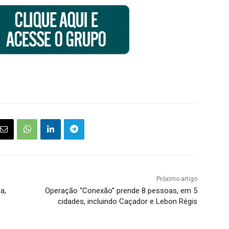
Próximo artigo
a,
Operação “Conexão” prende 8 pessoas, em 5
cidades, incluindo Caçador e Lebon Régis