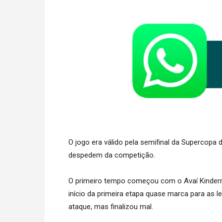
O jogo era válido pela semifinal da Supercopa
despedem da competição.
O primeiro tempo começou com o Avaí Kinderm
início da primeira etapa quase marca para as
ataque, mas finalizou mal.