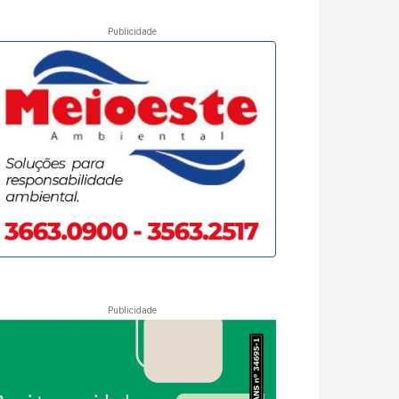
Publicidade
Publicidade