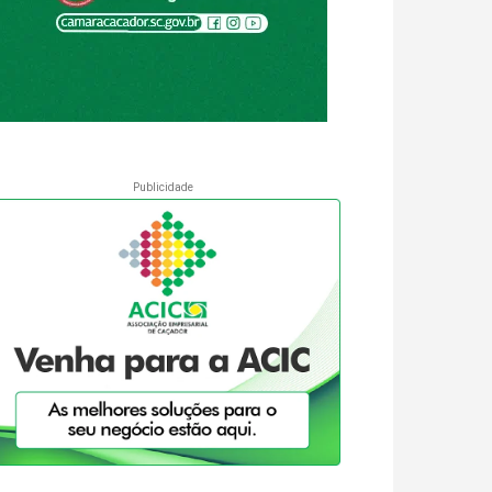
Publicidade