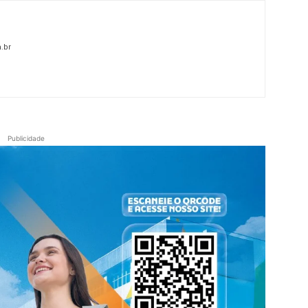
.br
Publicidade