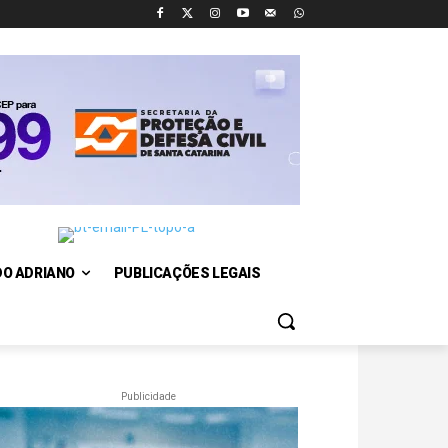
DO ADRIANO
PUBLICAÇÕES LEGAIS
Publicidade