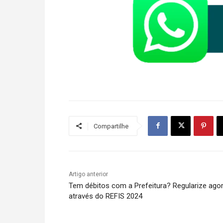
Compartilhe
Artigo anterior
Tem débitos com a Prefeitura? Regularize agor
através do REFIS 2024