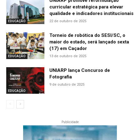
UNIARP promove reformulação
curricular estratégica para elevar
qualidade e indicadores institucionais
22 de outubro de 2025
EDUCAÇÃO
Torneio de robótica do SESI/SC, o
maior do estado, será lançado sexta
(17) em Caçador
13 de outubro de 2025
EDUCAÇÃO
UNIARP lança Concurso de
Fotografia
9 de outubro de 2025
EDUCAÇÃO
Publicidade