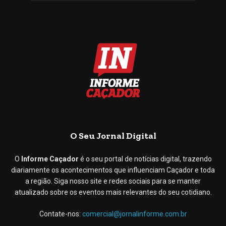
O Seu Jornal Digital
O
Informe Caçador
é o seu portal de notícias digital, trazendo
diariamente os acontecimentos que influenciam Caçador e toda
a região. Siga nosso site e redes sociais para se manter
atualizado sobre os eventos mais relevantes do seu cotidiano.
Contate-nos:
comercial@jornalinforme.com.br