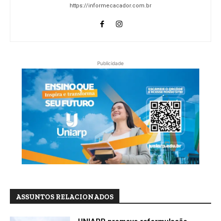
https://informecacador.com.br
Publicidade
ASSUNTOS RELACIONADOS