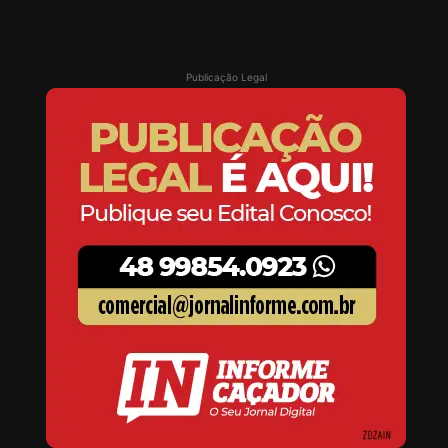
Publicação Legal