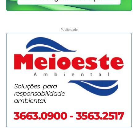
Publicidade