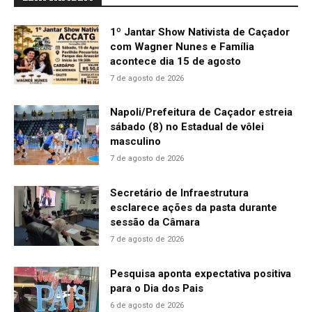
1º Jantar Show Nativista de Caçador
com Wagner Nunes e Família
acontece dia 15 de agosto
7 de agosto de 2026
Napoli/Prefeitura de Caçador estreia
sábado (8) no Estadual de vôlei
masculino
7 de agosto de 2026
Secretário de Infraestrutura
esclarece ações da pasta durante
sessão da Câmara
7 de agosto de 2026
Pesquisa aponta expectativa positiva
para o Dia dos Pais
6 de agosto de 2026