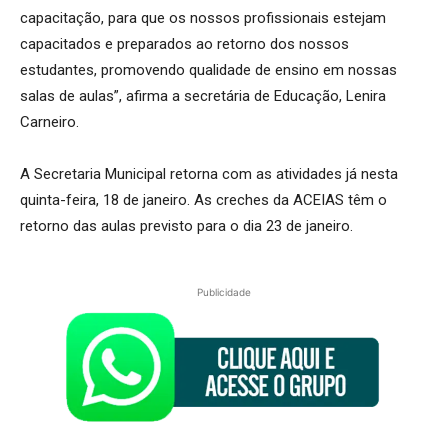
capacitação, para que os nossos profissionais estejam
capacitados e preparados ao retorno dos nossos
estudantes, promovendo qualidade de ensino em nossas
salas de aulas”, afirma a secretária de Educação, Lenira
Carneiro.
A Secretaria Municipal retorna com as atividades já nesta
quinta-feira, 18 de janeiro. As creches da ACEIAS têm o
retorno das aulas previsto para o dia 23 de janeiro.
Publicidade