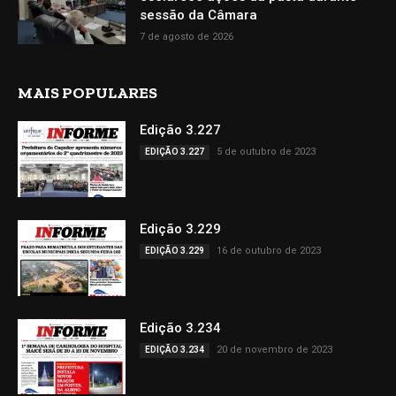
sessão da Câmara
7 de agosto de 2026
MAIS POPULARES
Edição 3.227
5 de outubro de 2023
EDIÇÃO 3.227
Edição 3.229
16 de outubro de 2023
EDIÇÃO 3.229
Edição 3.234
20 de novembro de 2023
EDIÇÃO 3.234