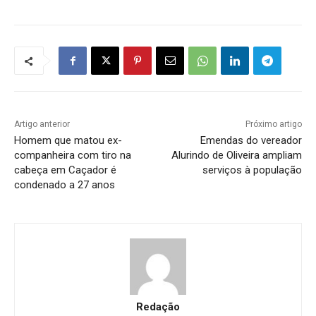
Artigo anterior
Próximo artigo
Homem que matou ex-
Emendas do vereador
companheira com tiro na
Alurindo de Oliveira ampliam
cabeça em Caçador é
serviços à população
condenado a 27 anos
Redação