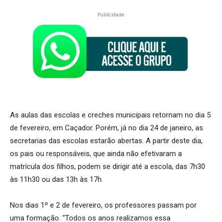
Publicidade
As aulas das escolas e creches municipais retornam no dia 5
de fevereiro, em Caçador. Porém, já no dia 24 de janeiro, as
secretarias das escolas estarão abertas. A partir deste dia,
os pais ou responsáveis, que ainda não efetivaram a
matrícula dos filhos, podem se dirigir até a escola, das 7h30
às 11h30 ou das 13h às 17h.
Nos dias 1º e 2 de fevereiro, os professores passam por
uma formação. “Todos os anos realizamos essa