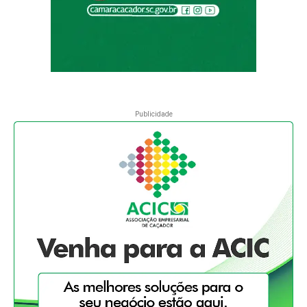
Publicidade