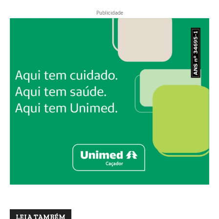
Publicidade
LEIA TAMBÉM