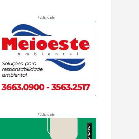
Publicidade
Publicidade