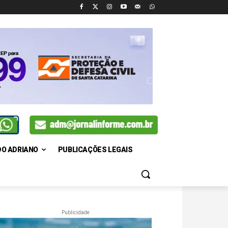
DO ADRIANO
PUBLICAÇÕES LEGAIS
Publicidade