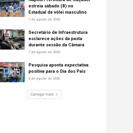
estreia sábado (8) no
Estadual de vôlei masculino
7 de agosto de 2026
Secretário de Infraestrutura
esclarece ações da pasta
durante sessão da Câmara
7 de agosto de 2026
Pesquisa aponta expectativa
positiva para o Dia dos Pais
6 de agosto de 2026
Carregar mais