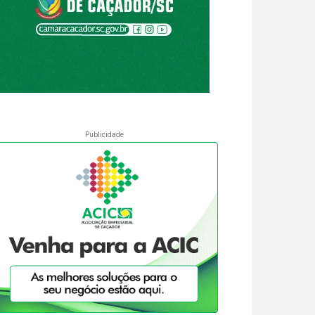
Publicidade