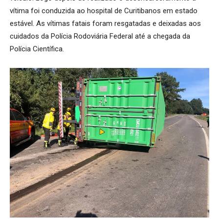
vítima foi conduzida ao hospital de Curitibanos em estado
estável. As vítimas fatais foram resgatadas e deixadas aos
cuidados da Polícia Rodoviária Federal até a chegada da
Polícia Científica.