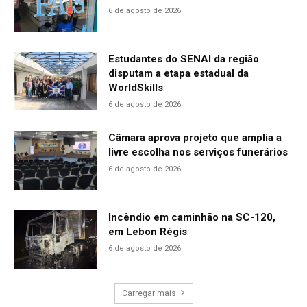
6 de agosto de 2026
Estudantes do SENAI da região
disputam a etapa estadual da
WorldSkills
6 de agosto de 2026
Câmara aprova projeto que amplia a
livre escolha nos serviços funerários
6 de agosto de 2026
Incêndio em caminhão na SC-120,
em Lebon Régis
6 de agosto de 2026
Carregar mais