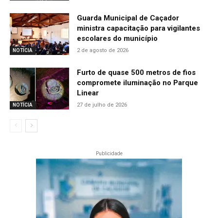
Guarda Municipal de Caçador
ministra capacitação para vigilantes
escolares do município
2 de agosto de 2026
NOTÍCIA
Furto de quase 500 metros de fios
compromete iluminação no Parque
Linear
27 de julho de 2026
NOTÍCIA
Publicidade