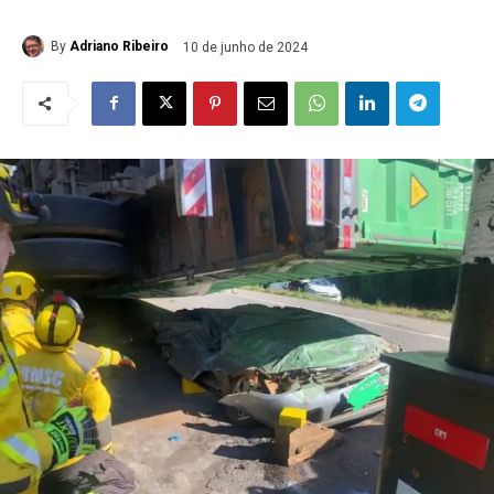
By
Adriano Ribeiro
10 de junho de 2024