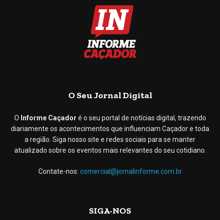
O Seu Jornal Digital
O
Informe Caçador
é o seu portal de notícias digital, trazendo
diariamente os acontecimentos que influenciam Caçador e toda
a região. Siga nosso site e redes sociais para se manter
atualizado sobre os eventos mais relevantes do seu cotidiano.
Contate-nos:
comercial@jornalinforme.com.br
SIGA-NOS