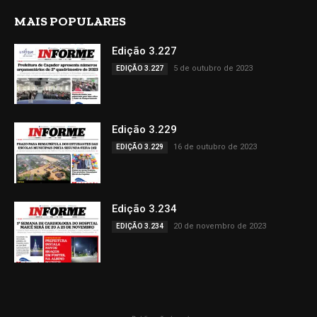
MAIS POPULARES
Edição 3.227
5 de outubro de 2023
EDIÇÃO 3.227
Edição 3.229
16 de outubro de 2023
EDIÇÃO 3.229
Edição 3.234
20 de novembro de 2023
EDIÇÃO 3.234