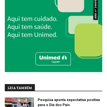
LEIA TAMBÉM
Pesquisa aponta expectativa positiva
para o Dia dos Pais