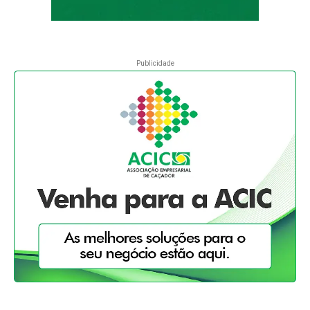
Publicidade