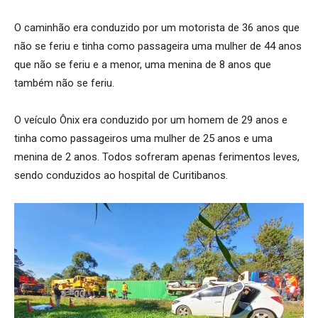
O caminhão era conduzido por um motorista de 36 anos que
não se feriu e tinha como passageira uma mulher de 44 anos
que não se feriu e a menor, uma menina de 8 anos que
também não se feriu.
O veículo Ônix era conduzido por um homem de 29 anos e
tinha como passageiros uma mulher de 25 anos e uma
menina de 2 anos. Todos sofreram apenas ferimentos leves,
sendo conduzidos ao hospital de Curitibanos.