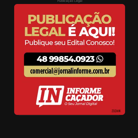
Publicação Legal