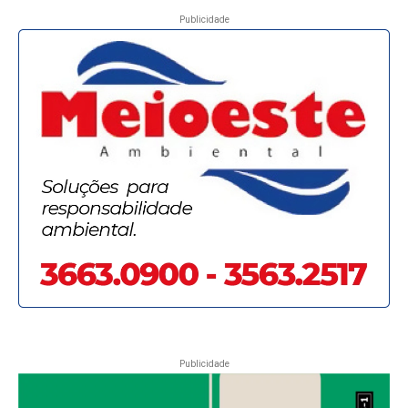
Publicidade
Publicidade