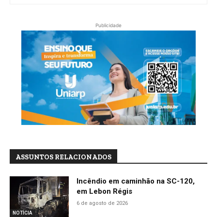
Publicidade
ASSUNTOS RELACIONADOS
Incêndio em caminhão na SC-120,
em Lebon Régis
6 de agosto de 2026
NOTÍCIA