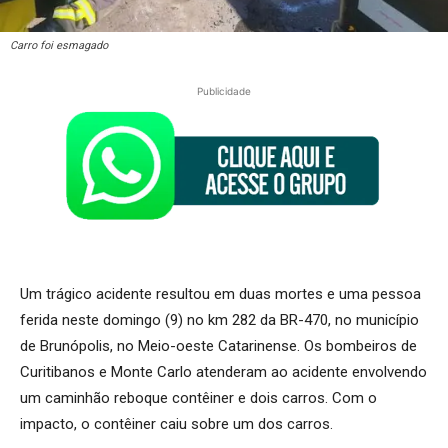
Carro foi esmagado
Publicidade
Um trágico acidente resultou em duas mortes e uma pessoa
ferida neste domingo (9) no km 282 da BR-470, no município
de Brunópolis, no Meio-oeste Catarinense. Os bombeiros de
Curitibanos e Monte Carlo atenderam ao acidente envolvendo
um caminhão reboque contêiner e dois carros. Com o
impacto, o contêiner caiu sobre um dos carros.