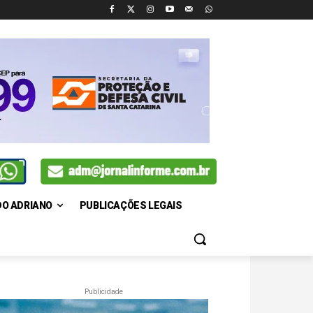
DO ADRIANO
PUBLICAÇÕES LEGAIS
Publicidade