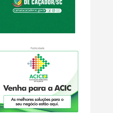
Publicidade