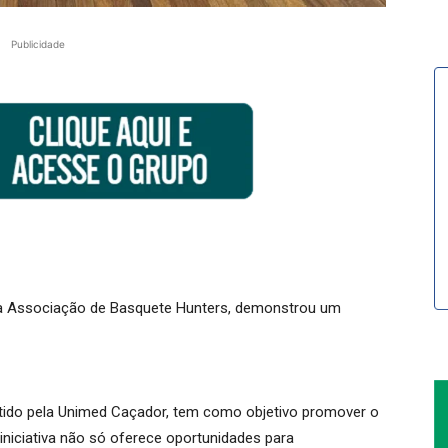
Publicidade
 da Associação de Basquete Hunters, demonstrou um
antido pela Unimed Caçador, tem como objetivo promover o
 iniciativa não só oferece oportunidades para