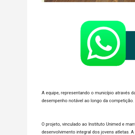
A equipe, representando o município através
desempenho notável ao longo da competição.
O projeto, vinculado ao Instituto Unimed e m
desenvolvimento integral dos jovens atletas. A