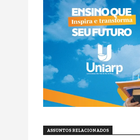
ASSUNTOS RELACIONADOS