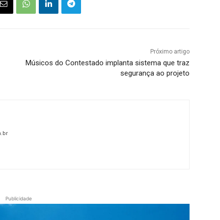
Próximo artigo
Músicos do Contestado implanta sistema que traz
segurança ao projeto
.br
Publicidade