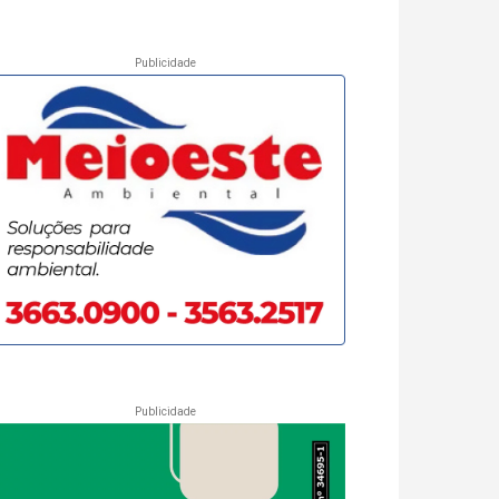
Publicidade
Publicidade