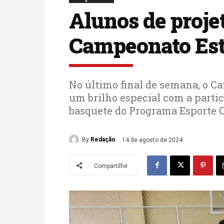
Alunos de proje
Campeonato Est
No último final de semana, o 
um brilho especial com a partic
basquete do Programa Esporte 
By
Redação
14 de agosto de 2024
Compartilhe