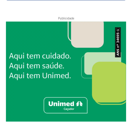
Publicidade