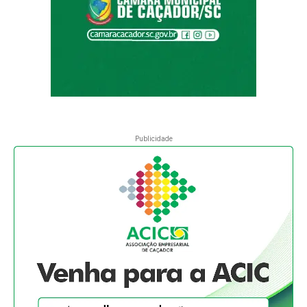
Publicidade