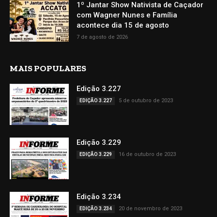
1º Jantar Show Nativista de Caçador
com Wagner Nunes e Família
acontece dia 15 de agosto
7 de agosto de 2026
MAIS POPULARES
Edição 3.227
5 de outubro de 2023
EDIÇÃO 3.227
Edição 3.229
16 de outubro de 2023
EDIÇÃO 3.229
Edição 3.234
20 de novembro de 2023
EDIÇÃO 3.234