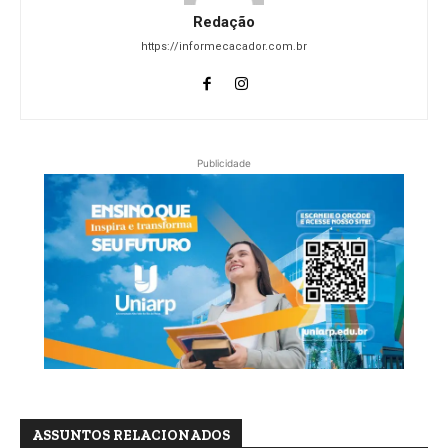
Redação
https://informecacador.com.br
Publicidade
ASSUNTOS RELACIONADOS