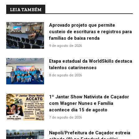
LEIA TAMBÉM
Aprovado projeto que permite
custeio de escrituras e registros para
famílias de baixa renda
9 de agosto de 2026
Etapa estadual da WorldSkills destaca
talentos catarinenses
8 de agosto de 2026
1º Jantar Show Nativista de Caçador
com Wagner Nunes e Família
acontece dia 15 de agosto
7 de agosto de 2026
Napoli/Prefeitura de Caçador estreia