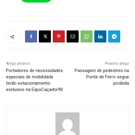
Artigo anterior
Próximo artigo
Portadores de necessidades
Passagem de pedestres na
especiais de mobilidade
Ponte de Ferro segue
terão estacionamento
proibida
exclusivo na ExpoCaçador90