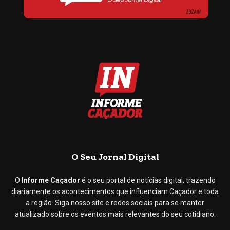
O Seu Jornal Digital
O
Informe Caçador
é o seu portal de notícias digital, trazendo
diariamente os acontecimentos que influenciam Caçador e toda
a região. Siga nosso site e redes sociais para se manter
atualizado sobre os eventos mais relevantes do seu cotidiano.