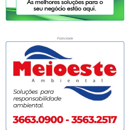
Publicidade