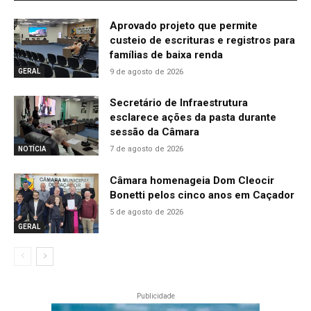
Aprovado projeto que permite
custeio de escrituras e registros para
famílias de baixa renda
9 de agosto de 2026
GERAL
Secretário de Infraestrutura
esclarece ações da pasta durante
sessão da Câmara
7 de agosto de 2026
NOTÍCIA
Câmara homenageia Dom Cleocir
Bonetti pelos cinco anos em Caçador
5 de agosto de 2026
GERAL
Publicidade