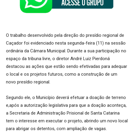
O trabalho desenvolvido pela direção do presídio regional de
Caçador foi evidenciado nesta segunda-feira (11) na sessão
ordinária da Câmara Municipal. Durante a sua participação no
espaço da tribuna livre, o diretor André Luiz Pierdoná
destacou as ações que estão sendo efetivadas para adequar
o local e os projetos futuros, como a construção de um
novo presídio regional.
Segundo ele, o Município deverá efetuar a doação de terreno
e,após a autorização legislativa para que a doação aconteça,
a Secretaria de Administração Prisional de Santa Catarina
tem o interesse em executar o projeto, abrindo um novo local
para abrigar os detentos, com ampliação de vagas.