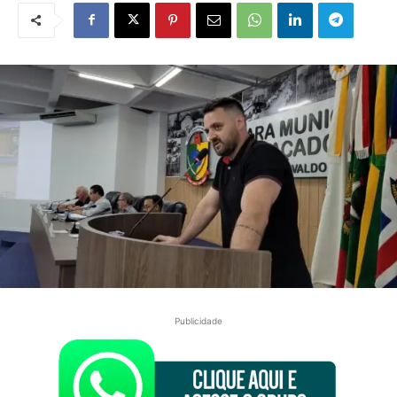
Publicidade