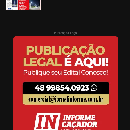
Publicação Legal