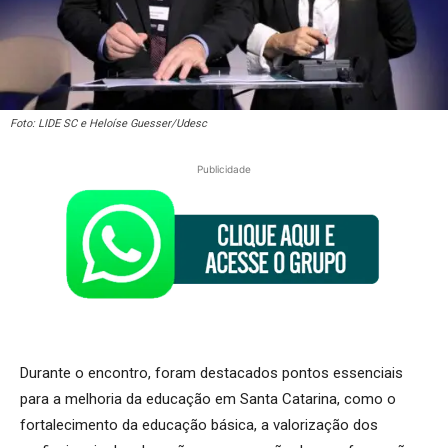
Foto: LIDE SC e Heloíse Guesser/Udesc
Publicidade
Durante o encontro, foram destacados pontos essenciais
para a melhoria da educação em Santa Catarina, como o
fortalecimento da educação básica, a valorização dos