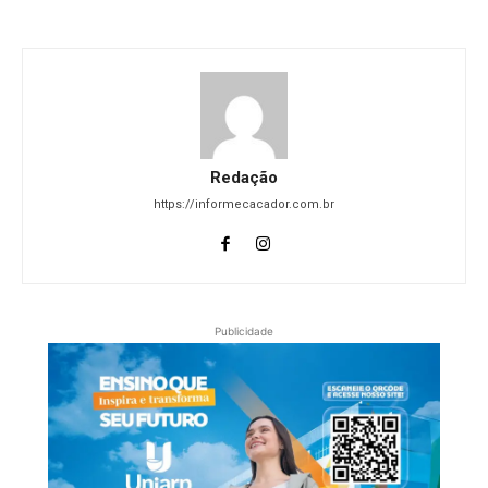
Redação
https://informecacador.com.br
Publicidade