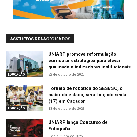
ASSUNTOS RELACIONADOS
UNIARP promove reformulação
curricular estratégica para elevar
qualidade e indicadores institucionais
22 de outubro de 2025
EDUCAÇÃO
Torneio de robótica do SESI/SC, o
maior do estado, será lançado sexta
(17) em Caçador
13 de outubro de 2025
EDUCAÇÃO
UNIARP lança Concurso de
Fotografia
9 de outubro de 2025