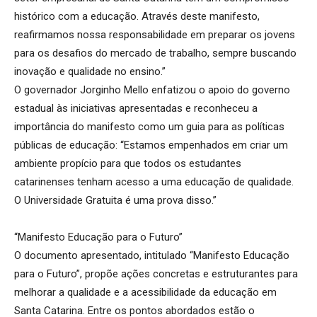
histórico com a educação. Através deste manifesto,
reafirmamos nossa responsabilidade em preparar os jovens
para os desafios do mercado de trabalho, sempre buscando
inovação e qualidade no ensino.”
O governador Jorginho Mello enfatizou o apoio do governo
estadual às iniciativas apresentadas e reconheceu a
importância do manifesto como um guia para as políticas
públicas de educação: “Estamos empenhados em criar um
ambiente propício para que todos os estudantes
catarinenses tenham acesso a uma educação de qualidade.
O Universidade Gratuita é uma prova disso.”
“Manifesto Educação para o Futuro”
O documento apresentado, intitulado “Manifesto Educação
para o Futuro”, propõe ações concretas e estruturantes para
melhorar a qualidade e a acessibilidade da educação em
Santa Catarina. Entre os pontos abordados estão o