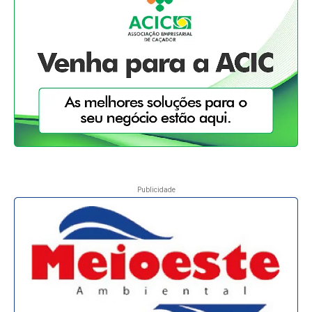
Publicidade