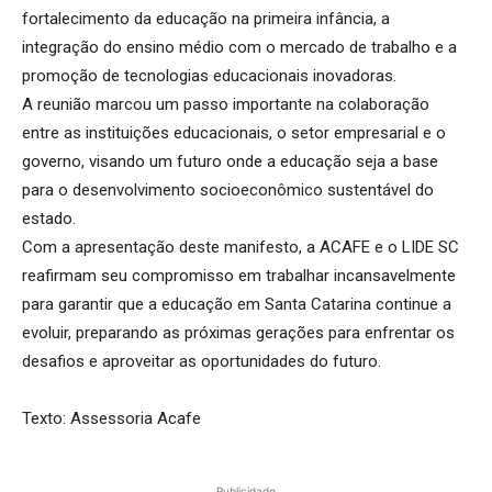
fortalecimento da educação na primeira infância, a
integração do ensino médio com o mercado de trabalho e a
promoção de tecnologias educacionais inovadoras.
A reunião marcou um passo importante na colaboração
entre as instituições educacionais, o setor empresarial e o
governo, visando um futuro onde a educação seja a base
para o desenvolvimento socioeconômico sustentável do
estado.
Com a apresentação deste manifesto, a ACAFE e o LIDE SC
reafirmam seu compromisso em trabalhar incansavelmente
para garantir que a educação em Santa Catarina continue a
evoluir, preparando as próximas gerações para enfrentar os
desafios e aproveitar as oportunidades do futuro.
Texto: Assessoria Acafe
Publicidade