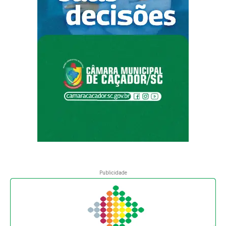
Publicidade