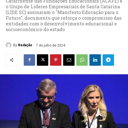
Catarinense das Fundações Educacionais (ACAFE) e
o Grupo de Líderes Empresariais de Santa Catarina
(LIDE SC) assinaram o "Manifesto Educação para o
Futuro", documento que reforça o compromisso das
entidades com o desenvolvimento educacional e
socioeconômico do estado
By
Redação
7 de julho de 2024