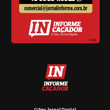
O Seu Jornal Digital