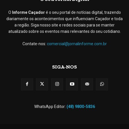
O
Informe Caçador
é o seu portal de notícias digital, trazendo
diariamente os acontecimentos que influenciam Caçador e toda
a região. Siga nosso site e redes sociais para se manter
atualizado sobre os eventos mais relevantes do seu cotidiano.
Contate-nos:
comercial@jornalinforme.com.br
SIGA-NOS
WhatsApp Editor:
(48) 9800-5836