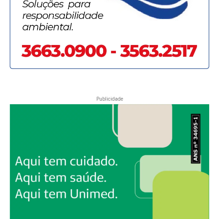
Publicidade