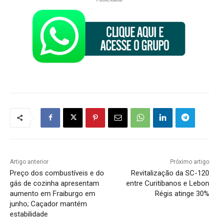
Artigo anterior
Próximo artigo
Preço dos combustíveis e do
Revitalização da SC-120
gás de cozinha apresentam
entre Curitibanos e Lebon
aumento em Fraiburgo em
Régis atinge 30%
junho; Caçador mantém
estabilidade