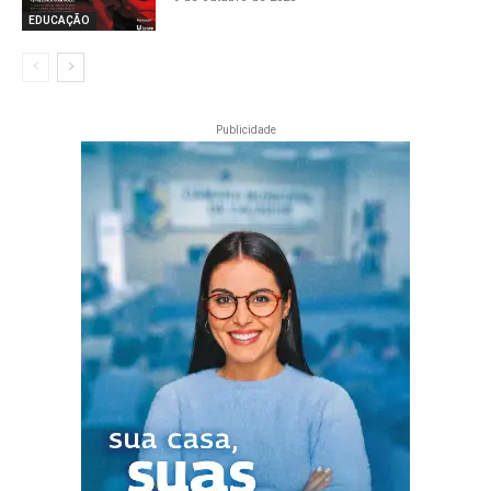
EDUCAÇÃO
Publicidade