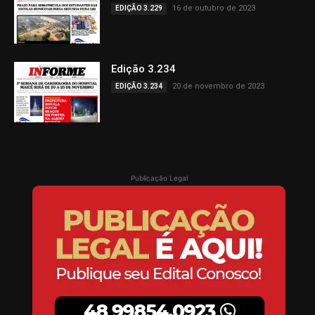
16 de outubro de 2023
EDIÇÃO 3.229
Edição 3.234
20 de novembro de 2023
EDIÇÃO 3.234
Publicação Legal