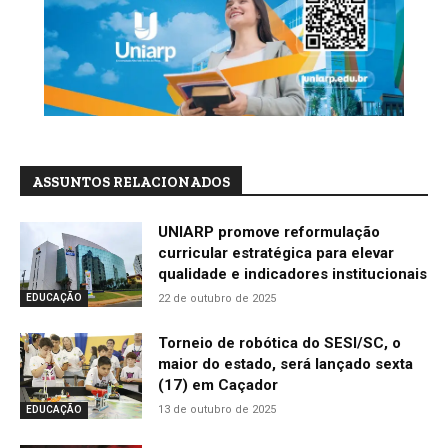
ASSUNTOS RELACIONADOS
UNIARP promove reformulação
curricular estratégica para elevar
qualidade e indicadores institucionais
22 de outubro de 2025
EDUCAÇÃO
Torneio de robótica do SESI/SC, o
maior do estado, será lançado sexta
(17) em Caçador
13 de outubro de 2025
EDUCAÇÃO