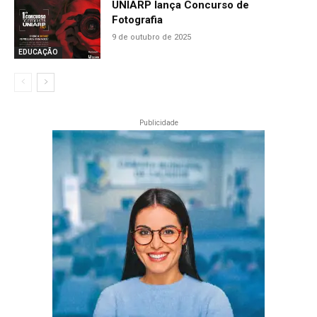
UNIARP lança Concurso de
Fotografia
9 de outubro de 2025
EDUCAÇÃO
Publicidade