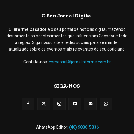
O Seu Jornal Digital
O
Informe Caçador
é o seu portal de notícias digital, trazendo
diariamente os acontecimentos que influenciam Caçador e toda
a região. Siga nosso site e redes sociais para se manter
atualizado sobre os eventos mais relevantes do seu cotidiano.
Contate-nos:
comercial@jornalinforme.com.br
SIGA-NOS
WhatsApp Editor:
(48) 9800-5836