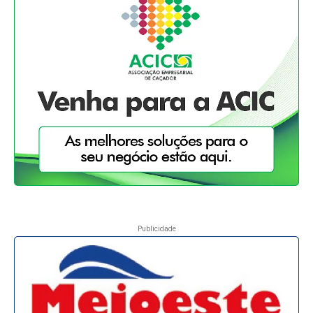
Publicidade