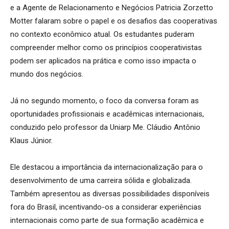
e a Agente de Relacionamento e Negócios Patricia Zorzetto
Motter falaram sobre o papel e os desafios das cooperativas
no contexto econômico atual. Os estudantes puderam
compreender melhor como os princípios cooperativistas
podem ser aplicados na prática e como isso impacta o
mundo dos negócios.
Já no segundo momento, o foco da conversa foram as
oportunidades profissionais e acadêmicas internacionais,
conduzido pelo professor da Uniarp Me. Cláudio Antônio
Klaus Júnior.
Ele destacou a importância da internacionalização para o
desenvolvimento de uma carreira sólida e globalizada.
Também apresentou as diversas possibilidades disponíveis
fora do Brasil, incentivando-os a considerar experiências
internacionais como parte de sua formação acadêmica e