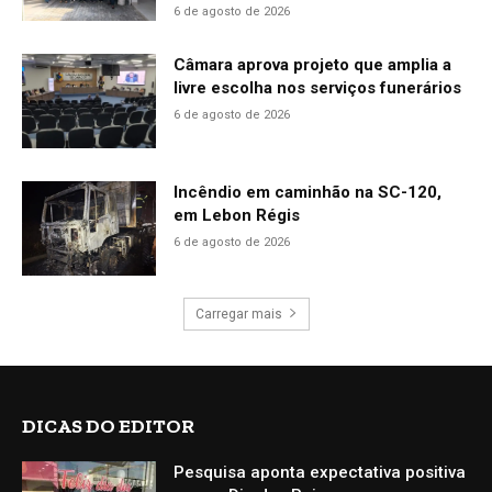
6 de agosto de 2026
Câmara aprova projeto que amplia a
livre escolha nos serviços funerários
6 de agosto de 2026
Incêndio em caminhão na SC-120,
em Lebon Régis
6 de agosto de 2026
Carregar mais
DICAS DO EDITOR
Pesquisa aponta expectativa positiva