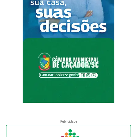
Publicidade