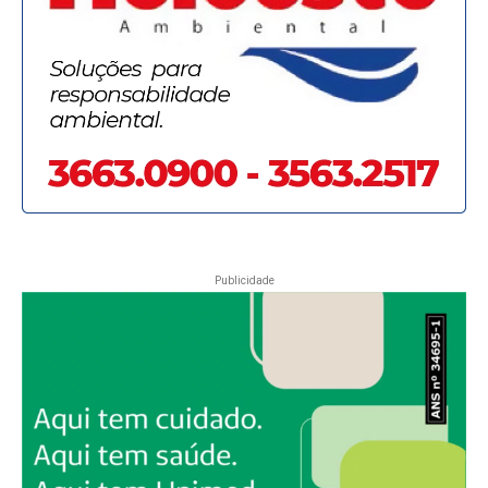
Publicidade