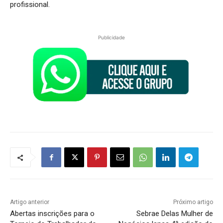
profissional.
Publicidade
Artigo anterior
Próximo artigo
Abertas inscrições para o
Sebrae Delas Mulher de