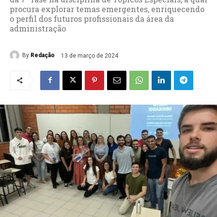
procura explorar temas emergentes, enriquecendo
o perfil dos futuros profissionais da área da
administração
By
Redação
13 de março de 2024