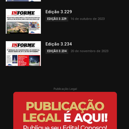
Edição 3.229
16 de outubro de 2023
EDIÇÃO 3.229
Edição 3.234
20 de novembro de 2023
EDIÇÃO 3.234
Publicação Legal