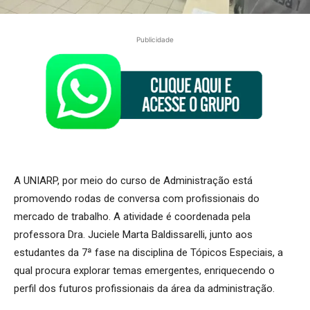
Publicidade
A UNIARP, por meio do curso de Administração está
promovendo rodas de conversa com profissionais do
mercado de trabalho. A atividade é coordenada pela
professora Dra. Juciele Marta Baldissarelli, junto aos
estudantes da 7ª fase na disciplina de Tópicos Especiais, a
qual procura explorar temas emergentes, enriquecendo o
perfil dos futuros profissionais da área da administração.