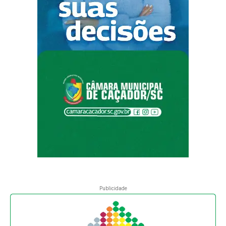
Publicidade