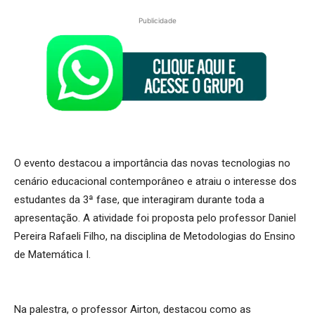
Publicidade
O evento destacou a importância das novas tecnologias no
cenário educacional contemporâneo e atraiu o interesse dos
estudantes da 3ª fase, que interagiram durante toda a
apresentação. A atividade foi proposta pelo professor Daniel
Pereira Rafaeli Filho, na disciplina de Metodologias do Ensino
de Matemática I.
Na palestra, o professor Airton, destacou como as