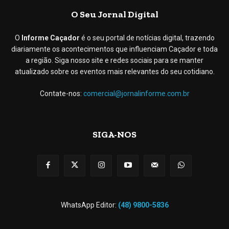
O Seu Jornal Digital
O
Informe Caçador
é o seu portal de notícias digital, trazendo
diariamente os acontecimentos que influenciam Caçador e toda
a região. Siga nosso site e redes sociais para se manter
atualizado sobre os eventos mais relevantes do seu cotidiano.
Contate-nos:
comercial@jornalinforme.com.br
SIGA-NOS
WhatsApp Editor:
(48) 9800-5836