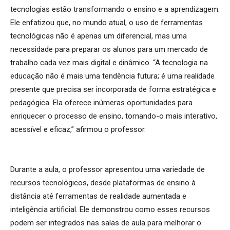
tecnologias estão transformando o ensino e a aprendizagem.
Ele enfatizou que, no mundo atual, o uso de ferramentas
tecnológicas não é apenas um diferencial, mas uma
necessidade para preparar os alunos para um mercado de
trabalho cada vez mais digital e dinâmico. “A tecnologia na
educação não é mais uma tendência futura; é uma realidade
presente que precisa ser incorporada de forma estratégica e
pedagógica. Ela oferece inúmeras oportunidades para
enriquecer o processo de ensino, tornando-o mais interativo,
acessível e eficaz,” afirmou o professor.
Durante a aula, o professor apresentou uma variedade de
recursos tecnológicos, desde plataformas de ensino à
distância até ferramentas de realidade aumentada e
inteligência artificial. Ele demonstrou como esses recursos
podem ser integrados nas salas de aula para melhorar o