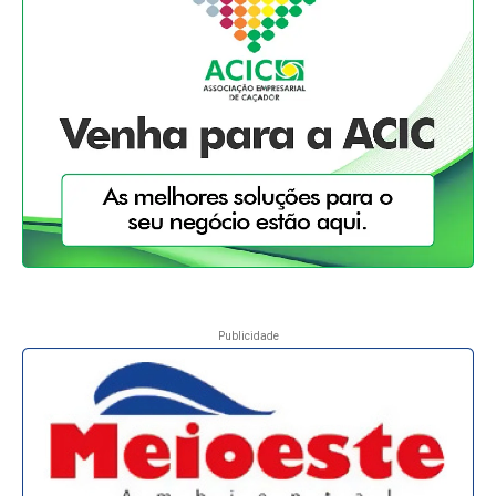
Publicidade