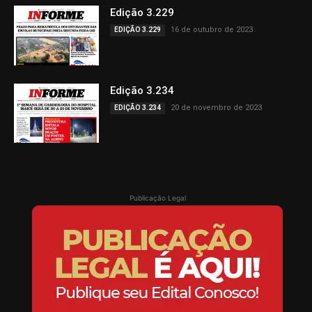
Edição 3.229
16 de outubro de 2023
EDIÇÃO 3.229
Edição 3.234
20 de novembro de 2023
EDIÇÃO 3.234
Publicação Legal