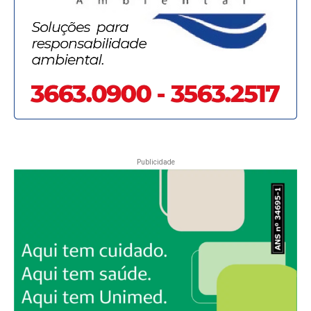
Publicidade