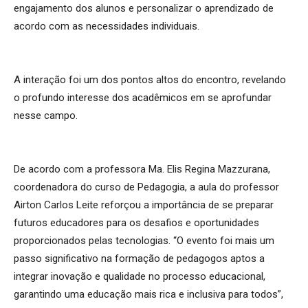
engajamento dos alunos e personalizar o aprendizado de
acordo com as necessidades individuais.
A interação foi um dos pontos altos do encontro, revelando
o profundo interesse dos acadêmicos em se aprofundar
nesse campo.
De acordo com a professora Ma. Elis Regina Mazzurana,
coordenadora do curso de Pedagogia, a aula do professor
Airton Carlos Leite reforçou a importância de se preparar
futuros educadores para os desafios e oportunidades
proporcionados pelas tecnologias. “O evento foi mais um
passo significativo na formação de pedagogos aptos a
integrar inovação e qualidade no processo educacional,
garantindo uma educação mais rica e inclusiva para todos”,