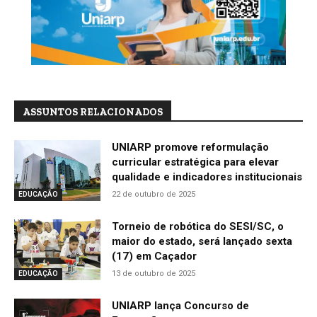
ASSUNTOS RELACIONADOS
UNIARP promove reformulação
curricular estratégica para elevar
qualidade e indicadores institucionais
22 de outubro de 2025
EDUCAÇÃO
Torneio de robótica do SESI/SC, o
maior do estado, será lançado sexta
(17) em Caçador
13 de outubro de 2025
EDUCAÇÃO
UNIARP lança Concurso de