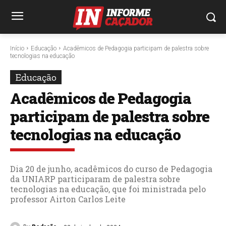
Início
Educação
Acadêmicos de Pedagogia participam de palestra sobre
tecnologias na educação
Educação
Acadêmicos de Pedagogia
participam de palestra sobre
tecnologias na educação
Dia 20 de junho, acadêmicos do curso de Pedagogia
da UNIARP participaram de palestra sobre
tecnologias na educação, que foi ministrada pelo
professor Airton Carlos Leite