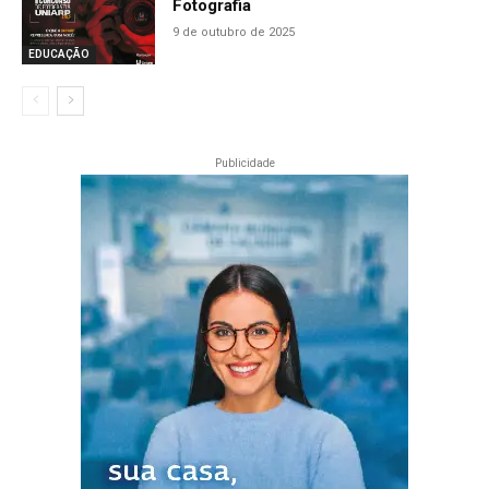
Fotografia
9 de outubro de 2025
EDUCAÇÃO
Publicidade