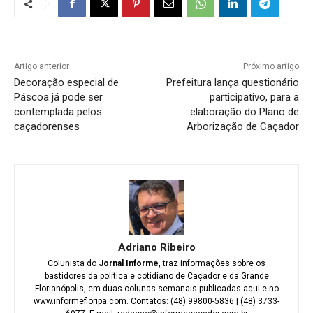
Artigo anterior
Próximo artigo
Decoração especial de
Prefeitura lança questionário
Páscoa já pode ser
participativo, para a
contemplada pelos
elaboração do Plano de
caçadorenses
Arborização de Caçador
Adriano Ribeiro
Colunista do
Jornal Informe
, traz informações sobre os
bastidores da política e cotidiano de Caçador e da Grande
Florianópolis, em duas colunas semanais publicadas aqui e no
www.informefloripa.com. Contatos: (48) 99800-5836 | (48) 3733-