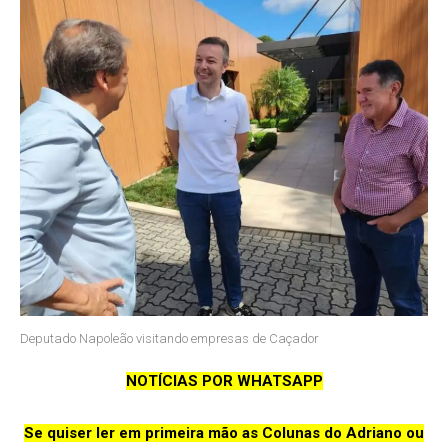
Deputado Napoleão visitando empresas de Caçador
NOTÍCIAS POR WHATSAPP
Se quiser ler em primeira mão as Colunas do Adriano ou