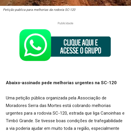
Petição publica para melhorias da rodovia SC-120
Publicidade
Abaixo-assinado pede melhorias urgentes na SC-120
Uma petição pública organizada pela Associação de
Moradores Serra das Mortes está cobrando melhorias
urgentes para a rodovia SC-120, estrada que liga Canoinhas e
Timbó Grande. Se tivesse boas condições de trafegabilidade
a via poderia ajudar em muito toda a região, especialmente