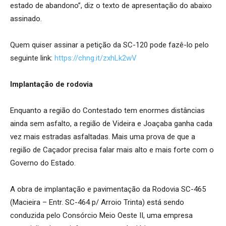
estado de abandono”, diz o texto de apresentação do abaixo
assinado.
Quem quiser assinar a petição da SC-120 pode fazê-lo pelo
seguinte link:
https://chng.it/zxhLk2wV
Implantação de rodovia
Enquanto a região do Contestado tem enormes distâncias
ainda sem asfalto, a região de Videira e Joaçaba ganha cada
vez mais estradas asfaltadas. Mais uma prova de que a
região de Caçador precisa falar mais alto e mais forte com o
Governo do Estado.
A obra de implantação e pavimentação da Rodovia SC-465
(Macieira – Entr. SC-464 p/ Arroio Trinta) está sendo
conduzida pelo Consórcio Meio Oeste II, uma empresa