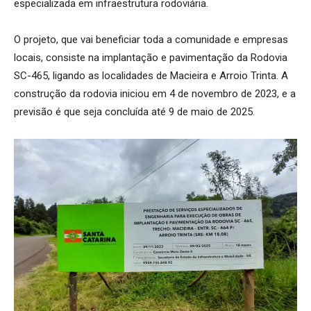
especializada em infraestrutura rodoviária.
O projeto, que vai beneficiar toda a comunidade e empresas
locais, consiste na implantação e pavimentação da Rodovia
SC-465, ligando as localidades de Macieira e Arroio Trinta. A
construção da rodovia iniciou em 4 de novembro de 2023, e a
previsão é que seja concluída até 9 de maio de 2025.