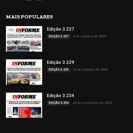
MAIS POPULARES
Edição 3.227
5 de outubro de 2023
EDIÇÃO 3.227
Edição 3.229
16 de outubro de 2023
EDIÇÃO 3.229
Edição 3.234
20 de novembro de 2023
EDIÇÃO 3.234