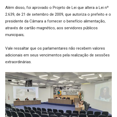
Além disso, foi aprovado o Projeto de Lei que altera a Lei nº
2.639, de 21 de setembro de 2009, que autoriza o prefeito e o
presidente da Câmara a fornecer o benefício alimentação,
através de cartão magnético, aos servidores públicos
municipais;
Vale ressaltar que os parlamentares não recebem valores
adicionais em seus vencimentos pela realização de sessões
extraordinárias.