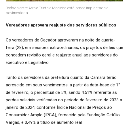
Rodovia entre Arroio Trinta e Macieira está sendo implantada e
pavimentada
Vereadores aprovam reajuste dos servidores públicos
Os vereadores de Caçador aprovaram na noite de quarta-
feira (28), em sessões extraordinárias, os projetos de leis que
concedem revisão geral e reajuste anual aos servidores do
Executivo e Legislativo.
Tanto os servidores da prefeitura quanto da Câmara terão
acrescido em seus vencimentos, a partir da data-base de 1°
de fevereiro, o percentual de 5%, sendo 4,51% referente às
perdas salariais verificadas no período de fevereiro de 2023 a
janeiro de 2024, conforme Índice Nacional de Preços ao
Consumidor Amplo (IPCA), fornecido pela Fundação Getúlio
Vargas, e 0,49% a título de aumento real.