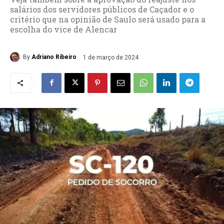
salários dos servidores públicos de Caçador e o
critério que na opinião de Saulo será usado para a
escolha do vice de Alencar
By
Adriano Ribeiro
1 de março de 2024