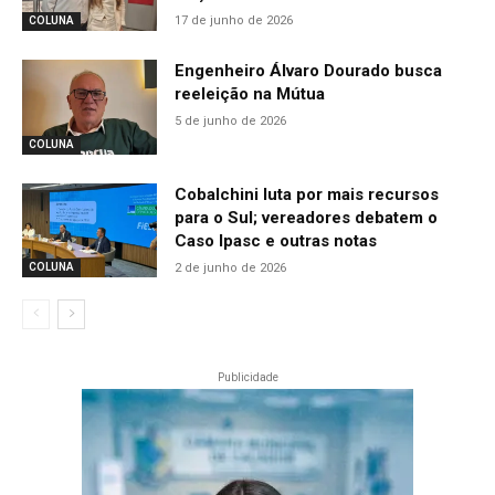
17 de junho de 2026
COLUNA
Engenheiro Álvaro Dourado busca
reeleição na Mútua
5 de junho de 2026
COLUNA
Cobalchini luta por mais recursos
para o Sul; vereadores debatem o
Caso Ipasc e outras notas
2 de junho de 2026
COLUNA
Publicidade