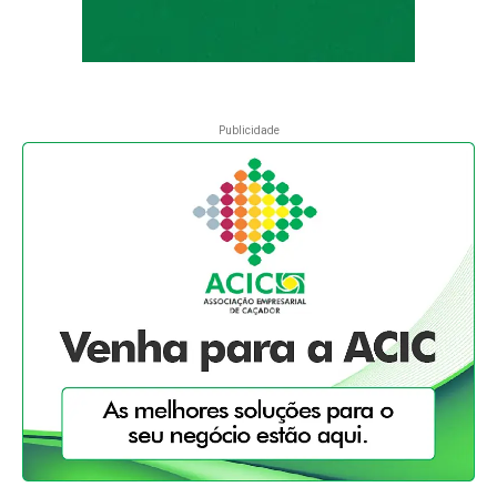
Publicidade