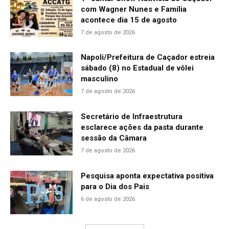
com Wagner Nunes e Família
acontece dia 15 de agosto
7 de agosto de 2026
Napoli/Prefeitura de Caçador estreia
sábado (8) no Estadual de vôlei
masculino
7 de agosto de 2026
Secretário de Infraestrutura
esclarece ações da pasta durante
sessão da Câmara
7 de agosto de 2026
Pesquisa aponta expectativa positiva
para o Dia dos Pais
6 de agosto de 2026