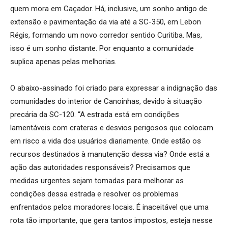
quem mora em Caçador. Há, inclusive, um sonho antigo de
extensão e pavimentação da via até a SC-350, em Lebon
Régis, formando um novo corredor sentido Curitiba. Mas,
isso é um sonho distante. Por enquanto a comunidade
suplica apenas pelas melhorias.
O abaixo-assinado foi criado para expressar a indignação das
comunidades do interior de Canoinhas, devido à situação
precária da SC-120. “A estrada está em condições
lamentáveis com crateras e desvios perigosos que colocam
em risco a vida dos usuários diariamente. Onde estão os
recursos destinados à manutenção dessa via? Onde está a
ação das autoridades responsáveis? Precisamos que
medidas urgentes sejam tomadas para melhorar as
condições dessa estrada e resolver os problemas
enfrentados pelos moradores locais. É inaceitável que uma
rota tão importante, que gera tantos impostos, esteja nesse