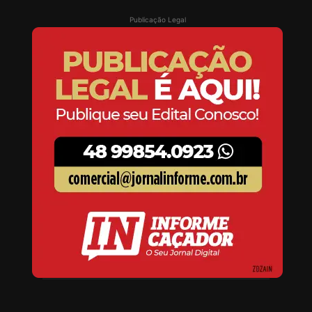
Publicação Legal