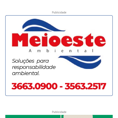
Publicidade
Publicidade