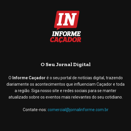
O Seu Jornal Digital
O
Informe Caçador
é o seu portal de notícias digital, trazendo
diariamente os acontecimentos que influenciam Caçador e toda
a região. Siga nosso site e redes sociais para se manter
atualizado sobre os eventos mais relevantes do seu cotidiano.
Contate-nos:
comercial@jornalinforme.com.br