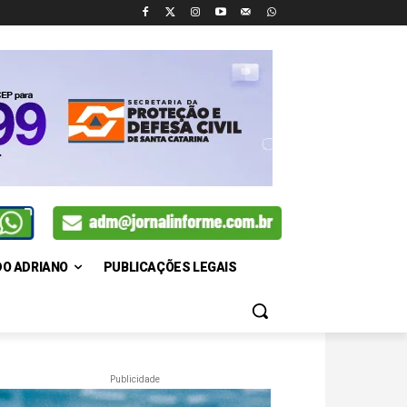
DO ADRIANO
PUBLICAÇÕES LEGAIS
Publicidade