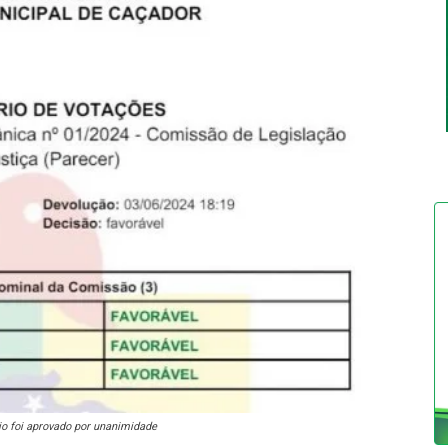
io foi aprovado por unanimidade