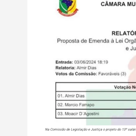
Na Comissão de Legislação e Justiça o projeto do 13º salár