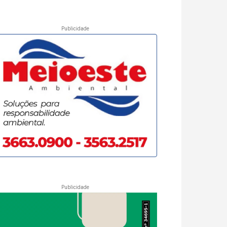
Publicidade
Publicidade