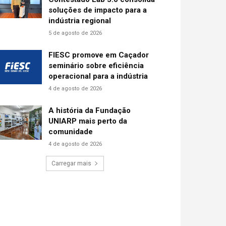
soluções de impacto para a
indústria regional
5 de agosto de 2026
FIESC promove em Caçador
seminário sobre eficiência
operacional para a indústria
4 de agosto de 2026
A história da Fundação
UNIARP mais perto da
comunidade
4 de agosto de 2026
Carregar mais