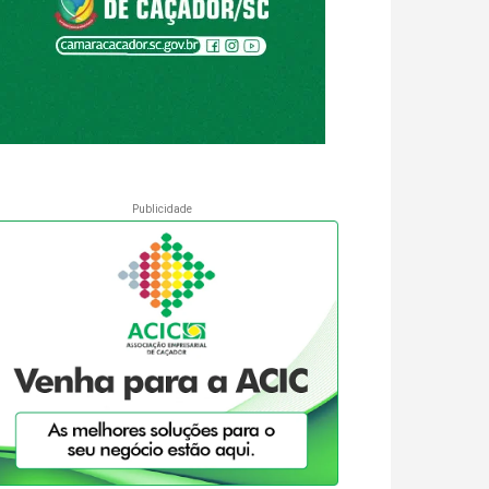
Publicidade